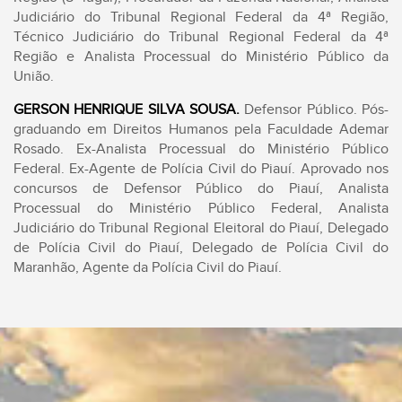
Judiciário do Tribunal Regional Federal da 4ª Região,
Técnico Judiciário do Tribunal Regional Federal da 4ª
Região e Analista Processual do Ministério Público da
União.
GERSON HENRIQUE SILVA SOUSA.
Defensor Público. Pós-
graduando em Direitos Humanos pela Faculdade Ademar
Rosado. Ex-Analista Processual do Ministério Público
Federal. Ex-Agente de Polícia Civil do Piauí. Aprovado nos
concursos de Defensor Público do Piauí, Analista
Processual do Ministério Público Federal, Analista
Judiciário do Tribunal Regional Eleitoral do Piauí, Delegado
de Polícia Civil do Piauí, Delegado de Polícia Civil do
Maranhão, Agente da Polícia Civil do Piauí.