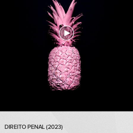
DIREITO PENAL (2023)