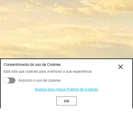
Consentimento do uso de Cookies
Este site usa cookies para melhorar a sua experiência.
Autorizo o uso de cookies
Acesse aqui nossa Política de Cookies
OK